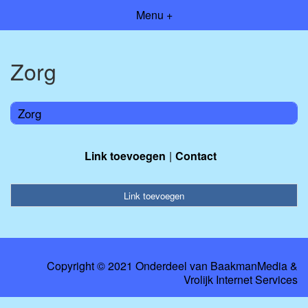
Menu +
Zorg
Zorg
Link toevoegen
Contact
Link toevoegen
Copyright © 2021 Onderdeel van
BaakmanMedia
&
Vrolijk Internet Services